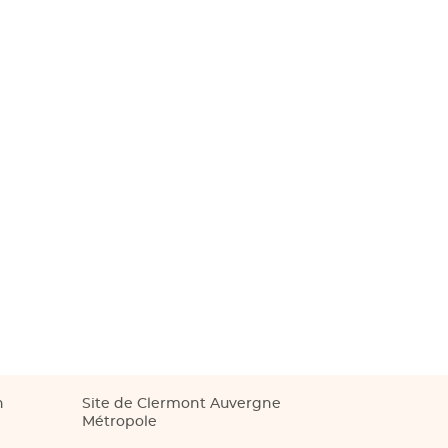
n
Site de Clermont Auvergne
Métropole