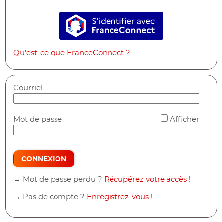
S’identifier avec FranceConne
Qu’est-ce que FranceConnect ?
Courriel
*
Mot de passe
Afficher
CONNEXION
→ Mot de passe perdu ?
Récupérez votre accès !
→ Pas de compte ?
Enregistrez-vous !