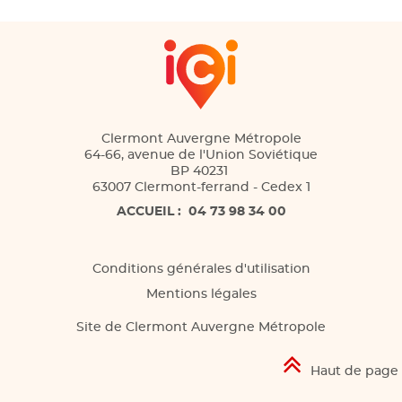
Clermont Auvergne Métropole
64-66, avenue de l'Union Soviétique
BP 40231
63007 Clermont-ferrand - Cedex 1
ACCUEIL :
04 73 98 34 00
Conditions générales d'utilisation
Mentions légales
Site de Clermont Auvergne Métropole
Haut de page