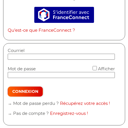
S’identifier avec FranceConne
Qu’est-ce que FranceConnect ?
Courriel
*
Mot de passe
Afficher
CONNEXION
→ Mot de passe perdu ?
Récupérez votre accès !
→ Pas de compte ?
Enregistrez-vous !