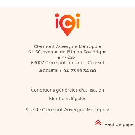
Clermont Auvergne Métropole
64-66, avenue de l'Union Soviétique
BP 40231
63007 Clermont-ferrand - Cedex 1
ACCUEIL :
04 73 98 34 00
Conditions générales d'utilisation
Mentions légales
Site de Clermont Auvergne Métropole
Haut de page