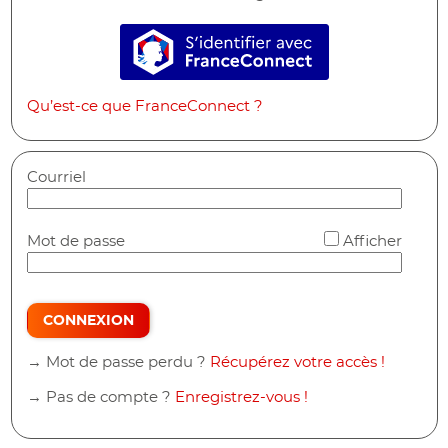
S’identifier avec FranceConne
Qu’est-ce que FranceConnect ?
Courriel
*
Mot de passe
Afficher
CONNEXION
→ Mot de passe perdu ?
Récupérez votre accès !
→ Pas de compte ?
Enregistrez-vous !