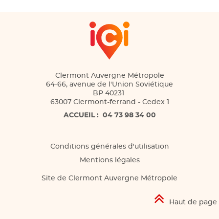
Clermont Auvergne Métropole
64-66, avenue de l'Union Soviétique
BP 40231
63007 Clermont-ferrand - Cedex 1
ACCUEIL :
04 73 98 34 00
Conditions générales d'utilisation
Mentions légales
Site de Clermont Auvergne Métropole
Haut de page