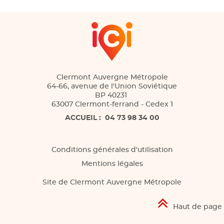
Clermont Auvergne Métropole
64-66, avenue de l'Union Soviétique
BP 40231
63007 Clermont-ferrand - Cedex 1
ACCUEIL :
04 73 98 34 00
Conditions générales d'utilisation
Mentions légales
Site de Clermont Auvergne Métropole
Haut de page