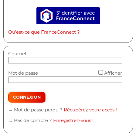
S’identifier avec FranceConne
Qu’est-ce que FranceConnect ?
Courriel
*
Mot de passe
Afficher
CONNEXION
→ Mot de passe perdu ?
Récupérez votre accès !
→ Pas de compte ?
Enregistrez-vous !