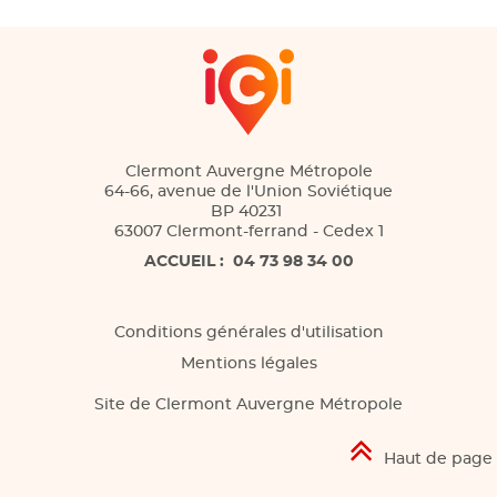
Clermont Auvergne Métropole
64-66, avenue de l'Union Soviétique
BP 40231
63007 Clermont-ferrand - Cedex 1
ACCUEIL :
04 73 98 34 00
Conditions générales d'utilisation
Mentions légales
Site de Clermont Auvergne Métropole
Haut de page