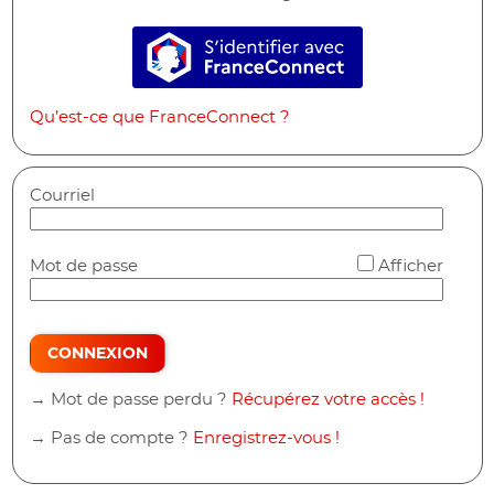
S’identifier avec FranceConne
Qu’est-ce que FranceConnect ?
Courriel
*
Mot de passe
Afficher
CONNEXION
→ Mot de passe perdu ?
Récupérez votre accès !
→ Pas de compte ?
Enregistrez-vous !