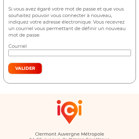
Si vous avez égaré votre mot de passe et que vous
souhaitez pouvoir vous connecter à nouveau,
indiquez votre adresse électronique. Vous recevrez
un courriel vous permettant de définir un nouveau
mot de passe.
Courriel
VALIDER
Clermont Auvergne Métropole