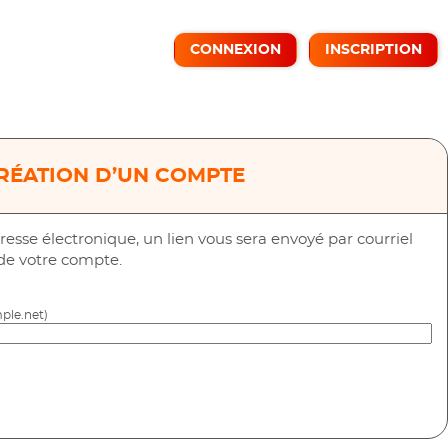
CONNEXION
INSCRIPTION
RÉATION D’UN COMPTE
resse électronique, un lien vous sera envoyé par courriel
 de votre compte.
ple.net)