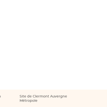
n
Site de Clermont Auvergne
Métropole