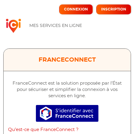
*
CONNEXION
INSCRIPTION
ICI
MES SERVICES EN LIGNE
FRANCECONNECT
FranceConnect est la solution proposée par l’État
pour sécuriser et simplifier la connexion à vos
services en ligne.
S’identifier avec FranceConne
Qu’est-ce que FranceConnect ?