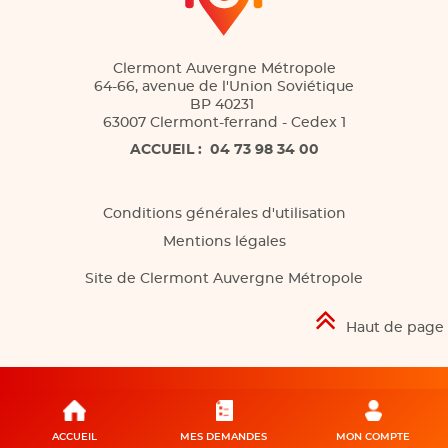
Clermont Auvergne Métropole
64-66, avenue de l'Union Soviétique
BP 40231
63007 Clermont-ferrand - Cedex 1
ACCUEIL :
04 73 98 34 00
Conditions générales d'utilisation
Mentions légales
Site de Clermont Auvergne Métropole
Haut de page
ACCUEIL
MES DEMANDES
MON COMPTE