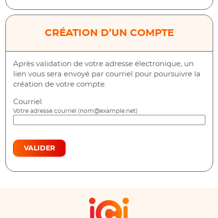
CRÉATION D’UN COMPTE
Après validation de votre adresse électronique, un
lien vous sera envoyé par courriel pour poursuivre la
création de votre compte.
Courriel
Votre adresse courriel (nom@example.net)
VALIDER