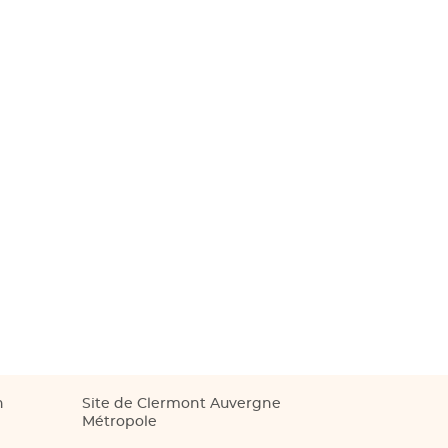
n
Site de Clermont Auvergne
Métropole