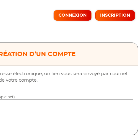
CONNEXION
INSCRIPTION
RÉATION D’UN COMPTE
resse électronique, un lien vous sera envoyé par courriel
 de votre compte.
ple.net)