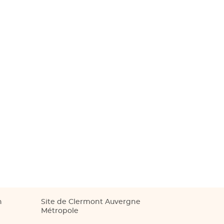
n
Site de Clermont Auvergne
Métropole