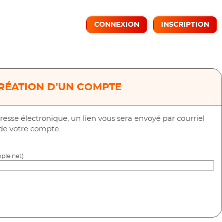
CONNEXION
INSCRIPTION
RÉATION D’UN COMPTE
resse électronique, un lien vous sera envoyé par courriel
 de votre compte.
ple.net)