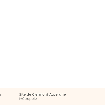
n
Site de Clermont Auvergne
Métropole