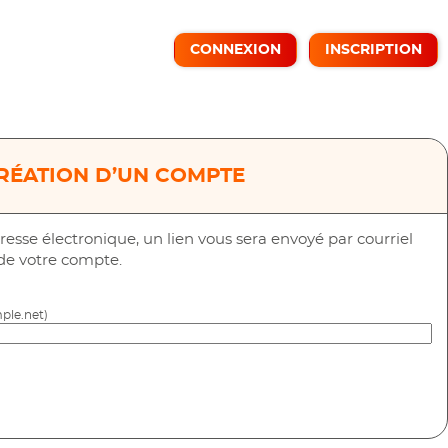
CONNEXION
INSCRIPTION
RÉATION D’UN COMPTE
resse électronique, un lien vous sera envoyé par courriel
 de votre compte.
ple.net)