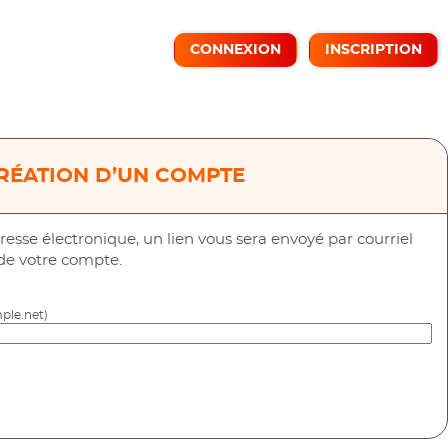
CONNEXION
INSCRIPTION
RÉATION D’UN COMPTE
resse électronique, un lien vous sera envoyé par courriel
 de votre compte.
ple.net)