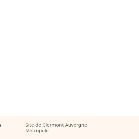
n
Site de Clermont Auvergne
Métropole