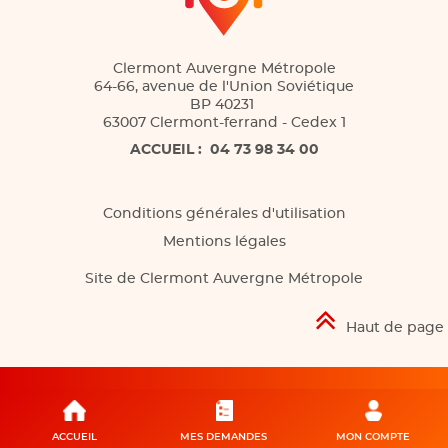
Clermont Auvergne Métropole
64-66, avenue de l'Union Soviétique
BP 40231
63007 Clermont-ferrand - Cedex 1
ACCUEIL :
04 73 98 34 00
Conditions générales d'utilisation
Mentions légales
Site de Clermont Auvergne Métropole
Haut de page
ACCUEIL
MES DEMANDES
MON COMPTE