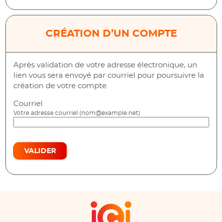
CRÉATION D’UN COMPTE
Après validation de votre adresse électronique, un
lien vous sera envoyé par courriel pour poursuivre la
création de votre compte.
Courriel
Votre adresse courriel (nom@example.net)
VALIDER