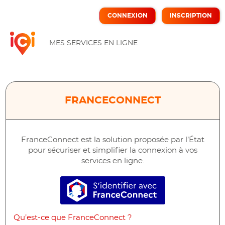
*
CONNEXION
INSCRIPTION
ICI
MES SERVICES EN LIGNE
FRANCECONNECT
FranceConnect est la solution proposée par l’État
pour sécuriser et simplifier la connexion à vos
services en ligne.
S’identifier avec FranceConne
Qu’est-ce que FranceConnect ?